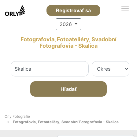
Registrovať sa
2026
Fotografovia, Fotoateliéry, Svadobní
Fotografovia - Skalica
Hľadať
Orly Fotografie
Fotografovia, Fotoateliéry, Svadobní Fotografovia - Skalica