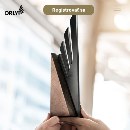
Registrovať sa