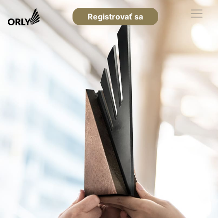
Registrovať sa