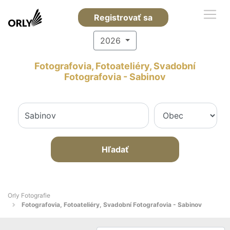
Registrovať sa
2026
Fotografovia, Fotoateliéry, Svadobní
Fotografovia - Sabinov
Hľadať
Orly Fotografie
Fotografovia, Fotoateliéry, Svadobní Fotografovia - Sabinov