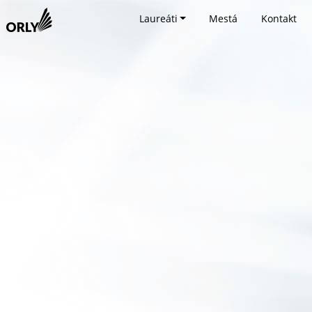
Laureáti
Mestá
Kontakt