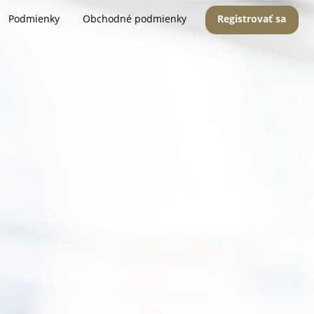
Podmienky
Obchodné podmienky
Registrovať sa