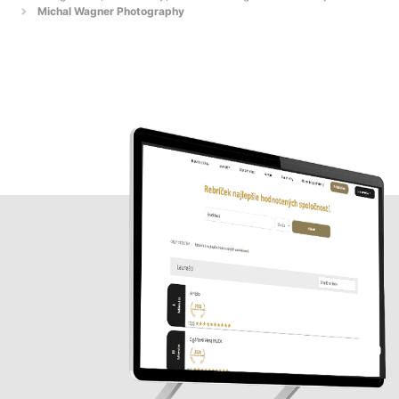
Michal Wagner Photography