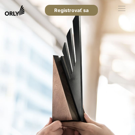
Registrovať sa