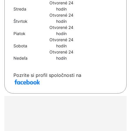
Otvorené 24
Streda
hodín
Otvorené 24
Štvrtok
hodín
Otvorené 24
Piatok
hodín
Otvorené 24
Sobota
hodín
Otvorené 24
Nedeľa
hodín
Pozrite si profil spoločnosti na