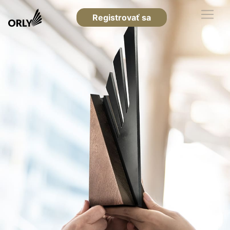
Registrovať sa