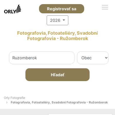
Registrovať sa
2026
Fotografovia, Fotoateliéry, Svadobní
Fotografovia - Ružomberok
Hľadať
Orly Fotografie
Fotografovia, Fotoateliéry, Svadobní Fotografovia - Ružomberok