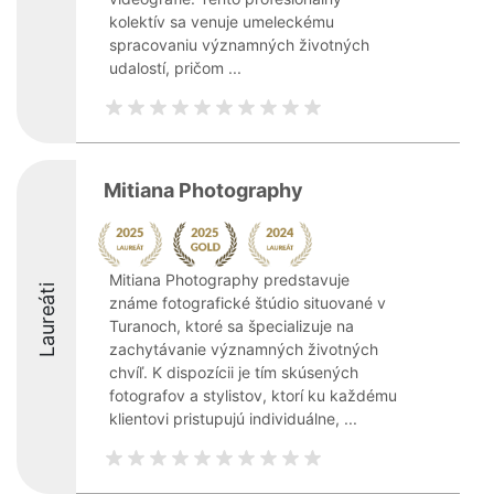
kolektív sa venuje umeleckému
spracovaniu významných životných
udalostí, pričom ...
Mitiana Photography
Mitiana Photography predstavuje
Laureáti
známe fotografické štúdio situované v
Turanoch, ktoré sa špecializuje na
zachytávanie významných životných
chvíľ. K dispozícii je tím skúsených
fotografov a stylistov, ktorí ku každému
klientovi pristupujú individuálne, ...