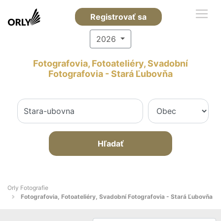
Registrovať sa
2026
Fotografovia, Fotoateliéry, Svadobní
Fotografovia - Stará Ľubovňa
Hľadať
Orly Fotografie
Fotografovia, Fotoateliéry, Svadobní Fotografovia - Stará Ľubovňa