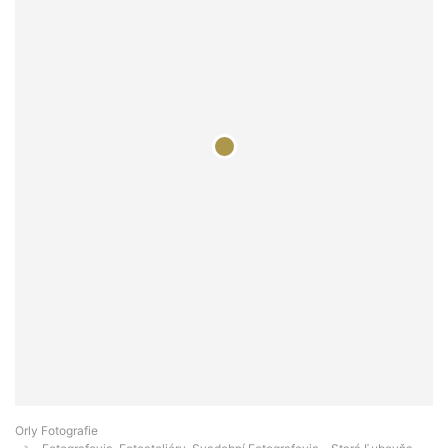
Orly Fotografie