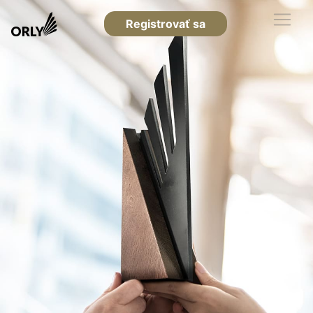
Registrovať sa