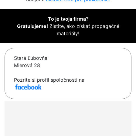
To je tvoja firma
?
Gratulujeme!
Zistite, ako získať propagačné
materiály!
Stará Ľubovňa
Mierová 28
Pozrite si profil spoločnosti na