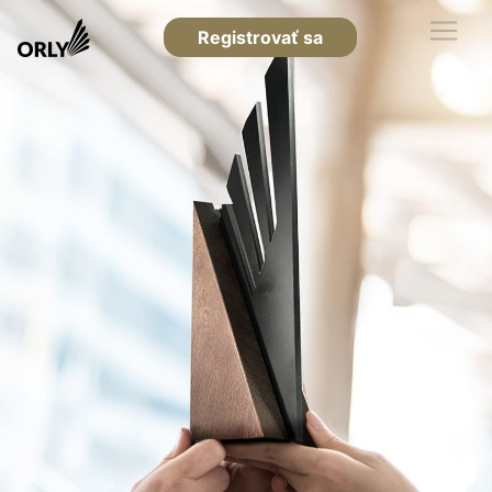
Registrovať sa