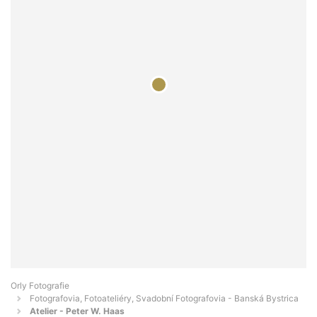
Orly Fotografie
Fotografovia, Fotoateliéry, Svadobní Fotografovia - Banská Bystrica
Atelier - Peter W. Haas