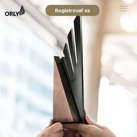
Registrovať sa