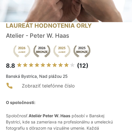
LAUREÁT HODNOTENIA ORLY
Atelier - Peter W. Haas
8.8
(12)
Banská Bystrica, Nad plážou 25
Zobraziť telefónne číslo
O spoločnosti:
Spoločnosť
Ateliér Peter W. Haas
pôsobí v Banskej
Bystrici, kde sa zameriava na profesionálnu a umeleckú
fotografiu s dôrazom na vizuálne umenie. Každá