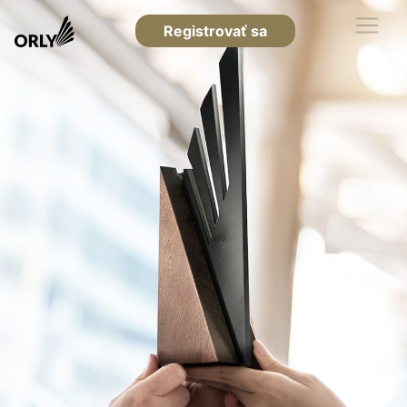
Registrovať sa