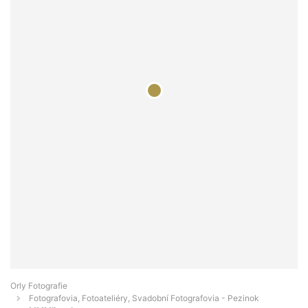
Orly Fotografie
Fotografovia, Fotoateliéry, Svadobní Fotografovia - Pezinok