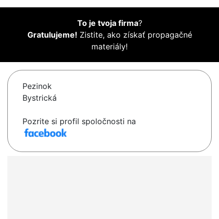
To je tvoja firma
?
Gratulujeme!
Zistite, ako získať propagačné
materiály!
Pezinok
Bystrická
Pozrite si profil spoločnosti na