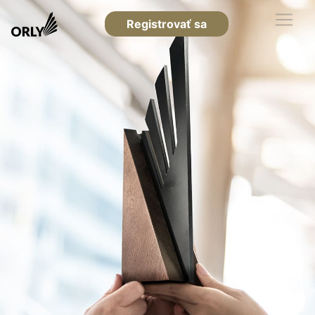
Registrovať sa