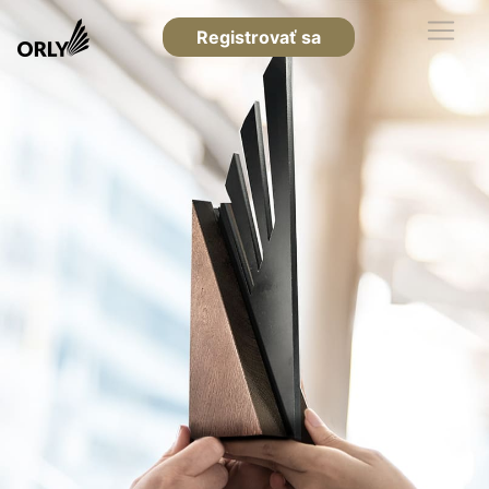
Registrovať sa