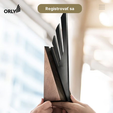
Registrovať sa