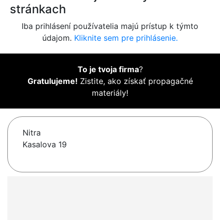
stránkach
Iba prihlásení používatelia majú prístup k týmto
údajom.
Kliknite sem pre prihlásenie.
To je tvoja firma
?
Gratulujeme!
Zistite, ako získať propagačné
materiály!
Nitra
Kasalova 19