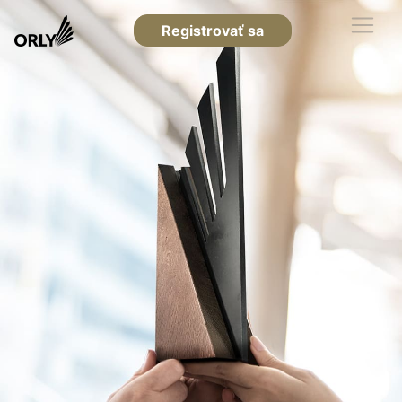
Registrovať sa