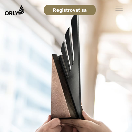
Registrovať sa