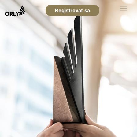
Registrovať sa