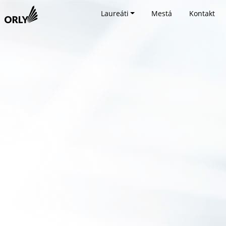
Laureáti
Mestá
Kontakt