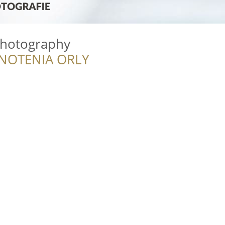
Photography
NOTENIA ORLY