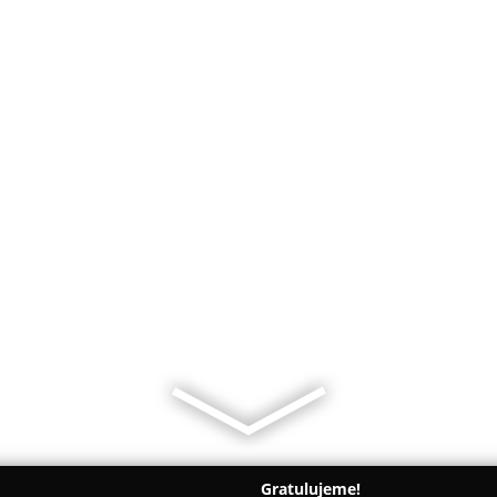
Gratulujeme!