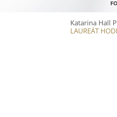
Katarina Hall 
LAUREÁT HOD