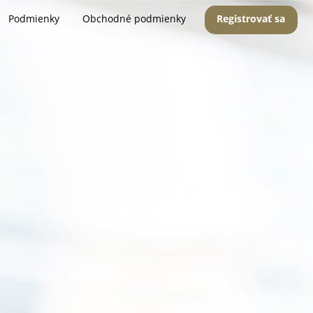
Podmienky
Obchodné podmienky
Registrovať sa