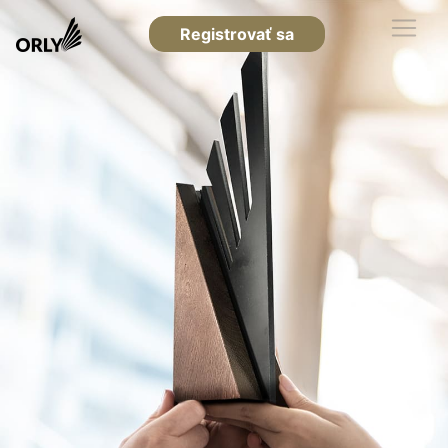
Registrovať sa