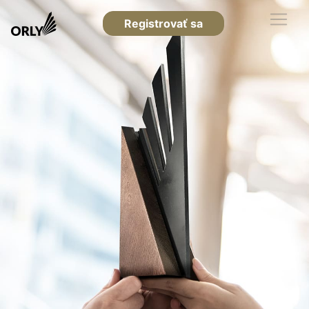
Registrovať sa