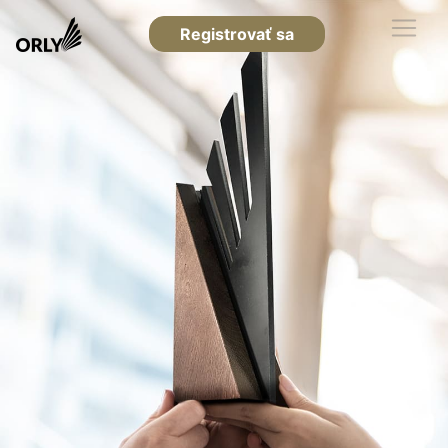
Registrovať sa