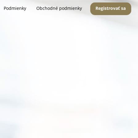
Podmienky
Obchodné podmienky
Registrovať sa