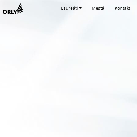
Laureáti
Mestá
Kontakt