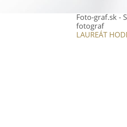
Foto-graf.sk -
fotograf
LAUREÁT HOD