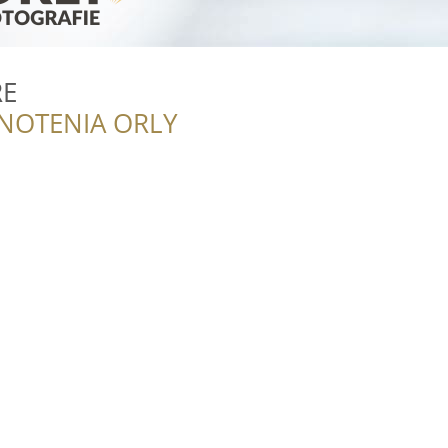
RE
NOTENIA ORLY