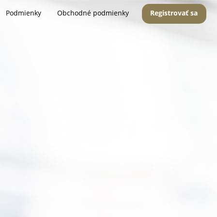
Podmienky
Obchodné podmienky
Registrovať sa