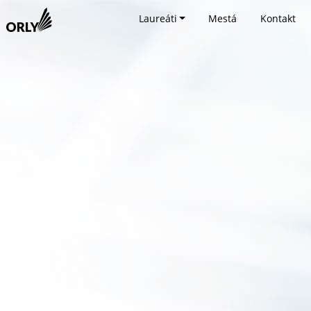
Laureáti
Mestá
Kontakt