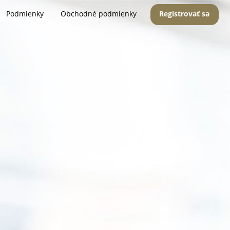
Podmienky
Obchodné podmienky
Registrovať sa