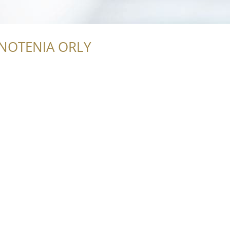
NOTENIA ORLY