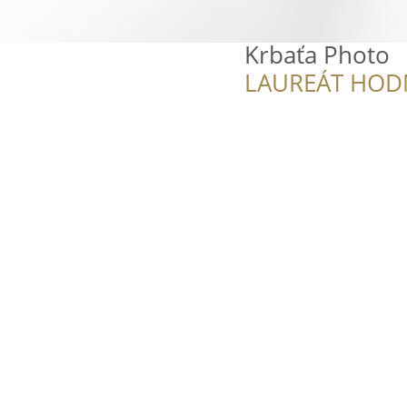
Krbaťa Photo
LAUREÁT HOD