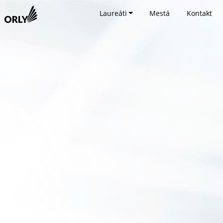
Laureáti
Mestá
Kontakt