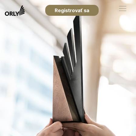
Registrovať sa