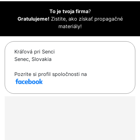
To je tvoja firma
?
Gratulujeme!
Zistite, ako získať propagačné
materiály!
Kráľová pri Senci
Senec, Slovakia
Pozrite si profil spoločnosti na