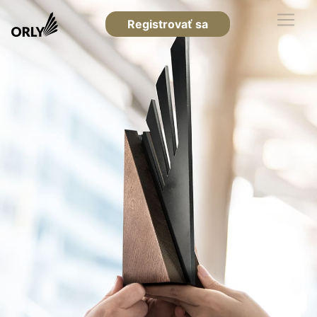
Registrovať sa