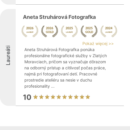
Aneta Struhárová Fotografka
Pokaż więcej >>
Laureáti
Aneta Struhárová Fotografka ponúka
profesionálne fotografické služby v Zlatých
Moravciach, pričom sa vyznačuje dôrazom
na odborný prístup a citlivosť počas práce,
najmä pri fotografovaní detí. Pracovné
prostredie ateliéru sa nesie v duchu
profesionality ...
10