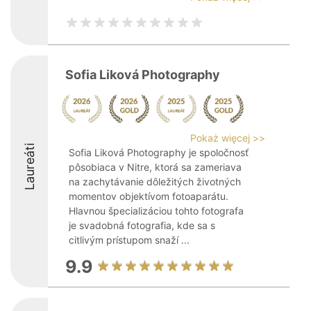
Sofia Liková Photography
Pokaż więcej >>
Laureáti
Sofia Liková Photography je spoločnosť
pôsobiaca v Nitre, ktorá sa zameriava
na zachytávanie dôležitých životných
momentov objektívom fotoaparátu.
Hlavnou špecializáciou tohto fotografa
je svadobná fotografia, kde sa s
citlivým prístupom snaží ...
9.9