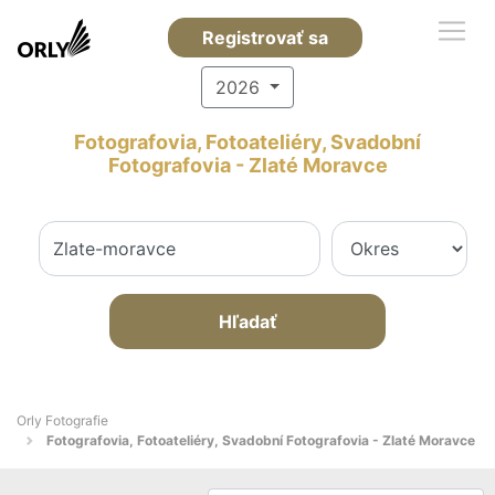
Registrovať sa
2026
Fotografovia, Fotoateliéry, Svadobní
Fotografovia - Zlaté Moravce
Hľadať
Orly Fotografie
Fotografovia, Fotoateliéry, Svadobní Fotografovia - Zlaté Moravce