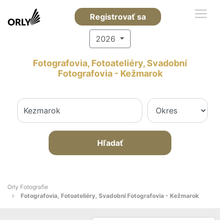
Registrovať sa
2026
Fotografovia, Fotoateliéry, Svadobní
Fotografovia - Kežmarok
Hľadať
Orly Fotografie
Fotografovia, Fotoateliéry, Svadobní Fotografovia - Kežmarok