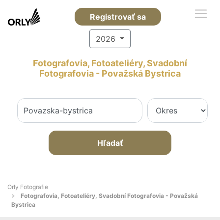
Registrovať sa
2026
Fotografovia, Fotoateliéry, Svadobní
Fotografovia - Považská Bystrica
Hľadať
Orly Fotografie
Fotografovia, Fotoateliéry, Svadobní Fotografovia - Považská
Bystrica