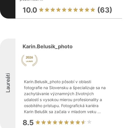
10.0
(63)
Karin.Belusik_photo
Laureáti
Karin.Belusik_photo pôsobí v oblasti
fotografie na Slovensku a špecializuje sa na
zachytávanie významných životných
udalostí s vysokou mierou profesionality a
osobitého prístupu. Fotografická kariéra
Karin Belušik sa začala v mladom veku ...
8.5