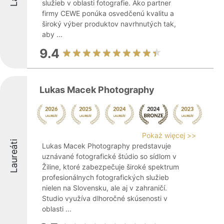
služieb v oblasti fotografie. Ako partner
firmy CEWE ponúka osvedčenú kvalitu a
široký výber produktov navrhnutých tak,
aby ...
9.4
Lukas Macek Photography
Pokaż więcej >>
Laureáti
Lukas Macek Photography predstavuje
uznávané fotografické štúdio so sídlom v
Žiline, ktoré zabezpečuje široké spektrum
profesionálnych fotografických služieb
nielen na Slovensku, ale aj v zahraničí.
Studio využíva dlhoročné skúsenosti v
oblasti ...