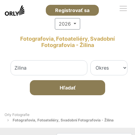
Registrovať sa
2026
Fotografovia, Fotoateliéry, Svadobní
Fotografovia - Žilina
Hľadať
Orly Fotografie
Fotografovia, Fotoateliéry, Svadobní Fotografovia - Žilina