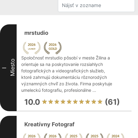
mrstudio
Spoločnosť mrstudio pôsobí v meste Žilina a
Miesto
orientuje sa na poskytovanie rozsiahlych
I
fotografických a videografických služieb,
ktoré zahrnujú dokumentáciu rôznorodých
významných chvíľ zo života. Firma poskytuje
umeleckú fotografiu, profesionálne ...
10.0
(61)
Kreatívny Fotograf