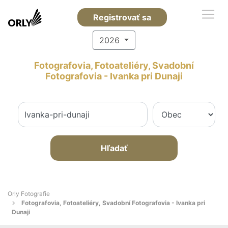
Registrovať sa
2026
Fotografovia, Fotoateliéry, Svadobní
Fotografovia - Ivanka pri Dunaji
Hľadať
Orly Fotografie
Fotografovia, Fotoateliéry, Svadobní Fotografovia - Ivanka pri
Dunaji