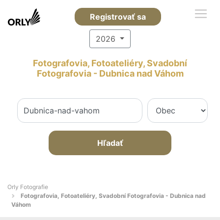
Registrovať sa
2026
Fotografovia, Fotoateliéry, Svadobní
Fotografovia - Dubnica nad Váhom
Hľadať
Orly Fotografie
Fotografovia, Fotoateliéry, Svadobní Fotografovia - Dubnica nad
Váhom