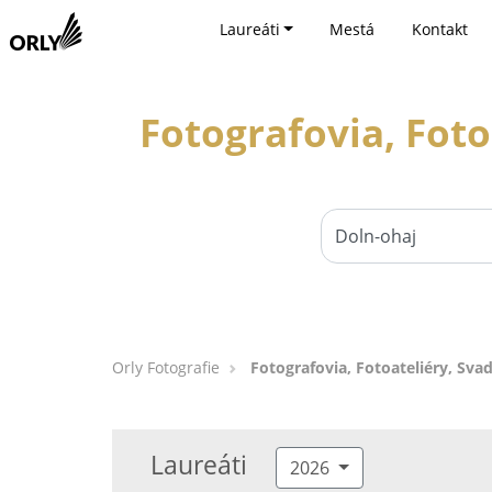
Laureáti
Mestá
Kontakt
Fotografovia, Foto
Orly Fotografie
Fotografovia, Fotoateliéry, Sva
Laureáti
2026