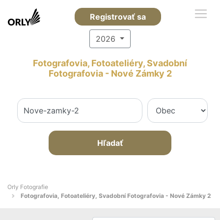
Registrovať sa
2026
Fotografovia, Fotoateliéry, Svadobní
Fotografovia - Nové Zámky 2
Hľadať
Orly Fotografie
Fotografovia, Fotoateliéry, Svadobní Fotografovia - Nové Zámky 2