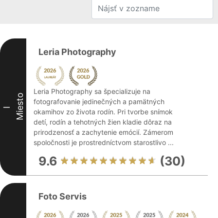
Leria Photography
Leria Photography sa špecializuje na
Miesto
fotografovanie jedinečných a pamätných
I
okamihov zo života rodín. Pri tvorbe snímok
detí, rodín a tehotných žien kladie dôraz na
prirodzenosť a zachytenie emócií. Zámerom
spoločnosti je prostredníctvom starostlivo ...
9.6
(30)
Foto Servis